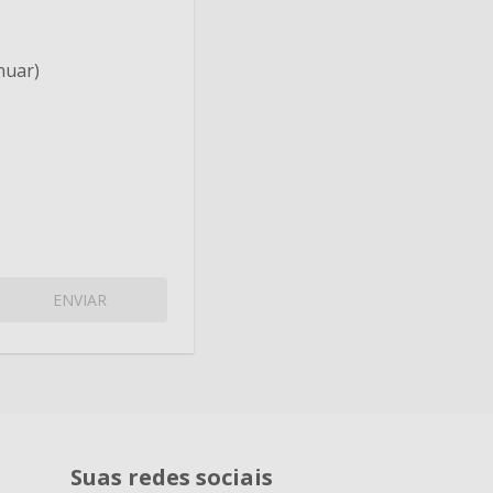
nuar)
ENVIAR
Suas redes sociais