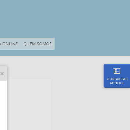
 ONLINE
QUEM SOMOS
CONSULTAR
APÓLICE