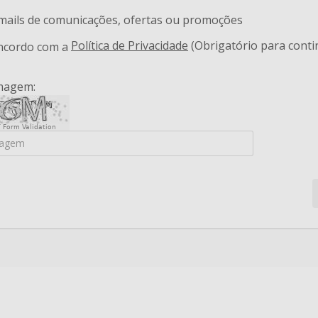
-mails de comunicações, ofertas ou promoções
Política de Privacidade
(Obrigatório para conti
oncordo com a
imagem:
 Form Validation