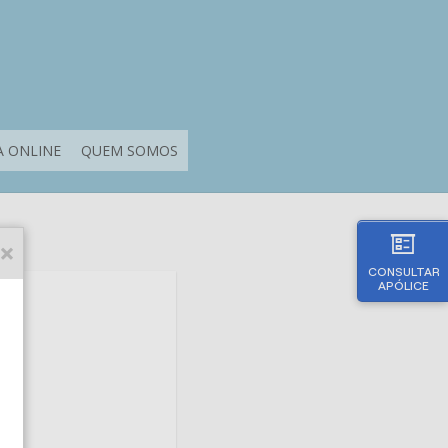
 ONLINE
QUEM SOMOS
CONSULTAR
APÓLICE