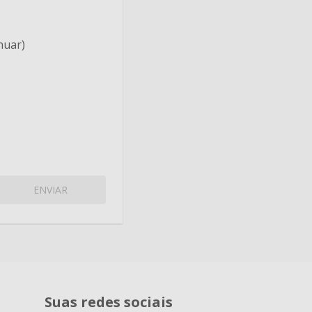
nuar)
ENVIAR
Suas redes sociais